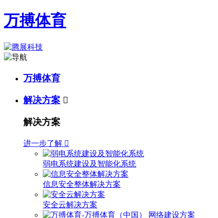
万搏体育
万搏体育
解决方案

解决方案
进一步了解

弱电系统建设及智能化系统
信息安全整体解决方案
安全云解决方案