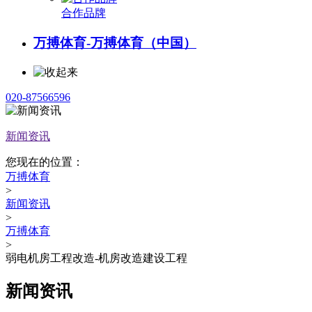
合作品牌
万搏体育-万搏体育（中国）
020-87566596
新闻资讯
您现在的位置：
万搏体育
>
新闻资讯
>
万搏体育
>
弱电机房工程改造-机房改造建设工程
新闻资讯