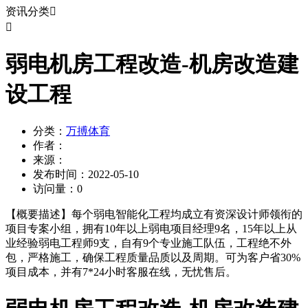
资讯分类


弱电机房工程改造-机房改造建
设工程
分类：
万搏体育
作者：
来源：
发布时间：
2022-05-10
访问量：
0
【概要描述】
每个弱电智能化工程均成立有资深设计师领衔的
项目专案小组，拥有10年以上弱电项目经理9名，15年以上从
业经验弱电工程师9支，自有9个专业施工队伍，工程绝不外
包，严格施工，确保工程质量品质以及周期。可为客户省30%
项目成本，并有7*24小时客服在线，无忧售后。