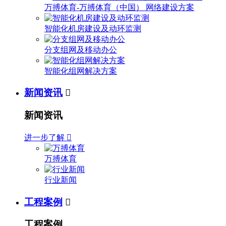
万搏体育-万搏体育（中国） 网络建设方案
智能化机房建设及动环监测
分支组网及移动办公
智能化组网解决方案
新闻资讯

新闻资讯
进一步了解

万搏体育
行业新闻
工程案例

工程案例