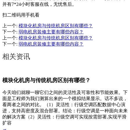
并有7*24小时客服在线，无忧售后。
扫二维码用手机看
上一个
:
模块化机房与传统机房区别有哪些？
下一个
:
弱电机房装修主要有哪些内容？
上一个
:
模块化机房与传统机房区别有哪些？
下一个
:
弱电机房装修主要有哪些内容？
相关资讯
模块化机房与传统机房区别有哪些？
今天咱们就聊一聊它们之间的灵活性及可靠性和节能效果。下
面是工程师为我们测算出来的一个模拟结果显示。话不多说，
看两者之间的对比。（1）灵活性：行级空调匹配数据中心演
进，支持高密度及混合部署。结论：行级空调是一种面向未来
的解决方案（2）灵活性：行级空调可实现按需部署,实现平滑
扩容
→