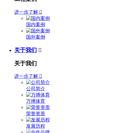
进一步了解

国内案例
国外案例
关于我们

关于我们
进一步了解

公司简介
万搏体育
荣誉资质
发展历程