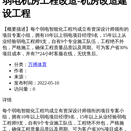
弱电机房工程改造-机房改造建
设工程
【概要描述】
每个弱电智能化工程均成立有资深设计师领衔的
项目专案小组，拥有10年以上弱电项目经理9名，15年以上从
业经验弱电工程师9支，自有9个专业施工队伍，工程绝不外
包，严格施工，确保工程质量品质以及周期。可为客户省30%
项目成本，并有7*24小时客服在线，无忧售后。
分类：
万搏体育
作者：
来源：
发布时间：
2022-05-10
访问量：
0
详情
每个弱电智能化工程均成立有资深设计师领衔的项目专案小
组，拥有10年以上弱电项目经理9名，15年以上从业经验弱电
工程师9支，自有9个专业施工队伍，工程绝不外包，严格施
工，确保工程质量品质以及周期。可为客户省30%项目成本，