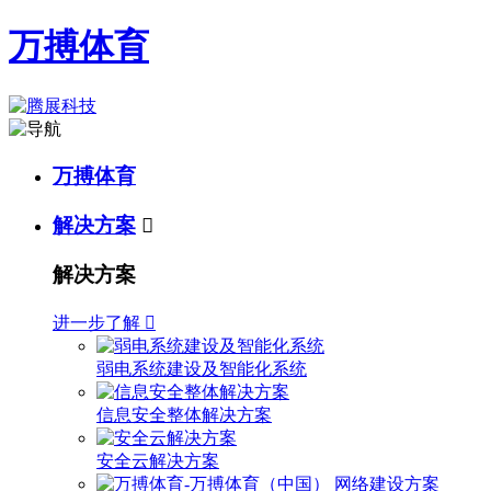
万搏体育
万搏体育
解决方案

解决方案
进一步了解

弱电系统建设及智能化系统
信息安全整体解决方案
安全云解决方案